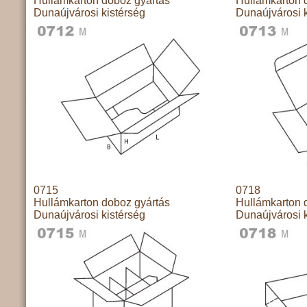
Hullámkarton doboz gyártás
Hullámkarton 
Dunaújvárosi kistérség
Dunaújvárosi k
0715
0718
Hullámkarton doboz gyártás
Hullámkarton 
Dunaújvárosi kistérség
Dunaújvárosi k