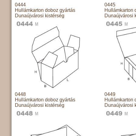
0444
0445
Hullámkarton doboz gyártás
Hullámkarton 
Dunaújvárosi kistérség
Dunaújvárosi k
0448
0449
Hullámkarton doboz gyártás
Hullámkarton 
Dunaújvárosi kistérség
Dunaújvárosi k