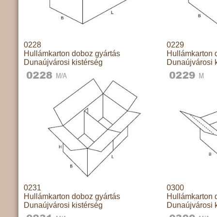
0228
0229
Hullámkarton doboz gyártás
Hullámkarton 
Dunaújvárosi kistérség
Dunaújvárosi k
0231
0300
Hullámkarton doboz gyártás
Hullámkarton 
Dunaújvárosi kistérség
Dunaújvárosi k