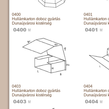
0400
0401
Hullámkarton doboz gyártás
Hullámkarton 
Dunaújvárosi kistérség
Dunaújvárosi k
0403
0404
Hullámkarton doboz gyártás
Hullámkarton 
Dunaújvárosi kistérség
Dunaújvárosi k