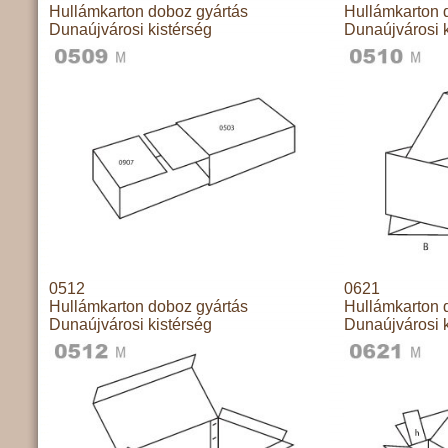
Hullámkarton doboz gyártás
Hullámkarton 
Dunaújvárosi kistérség
Dunaújvárosi k
0512
0621
Hullámkarton doboz gyártás
Hullámkarton 
Dunaújvárosi kistérség
Dunaújvárosi k