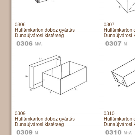
0306
0307
Hullámkarton doboz gyártás
Hullámkarton 
Dunaújvárosi kistérség
Dunaújvárosi k
0309
0310
Hullámkarton doboz gyártás
Hullámkarton 
Dunaújvárosi kistérség
Dunaújvárosi k