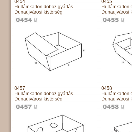
0454
0455
Hullámkarton doboz gyártás
Hullámkarton 
Dunaújvárosi kistérség
Dunaújvárosi k
0457
0458
Hullámkarton doboz gyártás
Hullámkarton 
Dunaújvárosi kistérség
Dunaújvárosi k