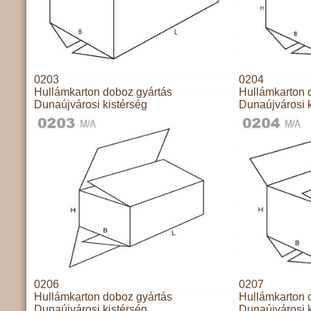
0203
0204
Hullámkarton doboz gyártás
Hullámkarton 
Dunaújvárosi kistérség
Dunaújvárosi k
0206
0207
Hullámkarton doboz gyártás
Hullámkarton 
Dunaújvárosi kistérség
Dunaújvárosi k