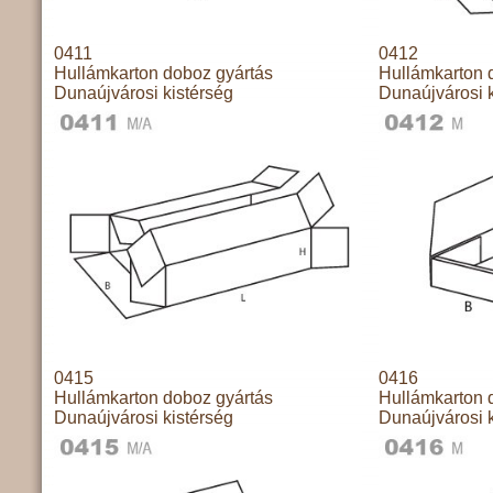
0411
0412
Hullámkarton doboz gyártás
Hullámkarton 
Dunaújvárosi kistérség
Dunaújvárosi k
0415
0416
Hullámkarton doboz gyártás
Hullámkarton 
Dunaújvárosi kistérség
Dunaújvárosi k