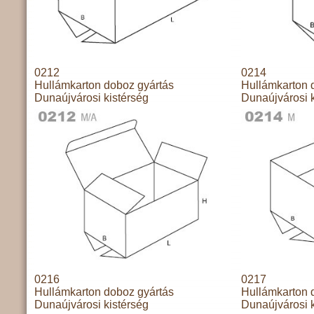
0212
0214
Hullámkarton doboz gyártás
Hullámkarton 
Dunaújvárosi kistérség
Dunaújvárosi k
0216
0217
Hullámkarton doboz gyártás
Hullámkarton 
Dunaújvárosi kistérség
Dunaújvárosi k