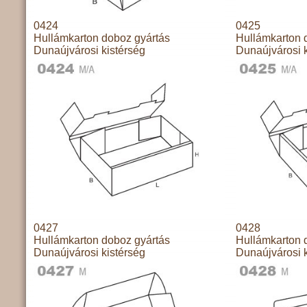
0424
0425
Hullámkarton doboz gyártás
Hullámkarton 
Dunaújvárosi kistérség
Dunaújvárosi k
0427
0428
Hullámkarton doboz gyártás
Hullámkarton 
Dunaújvárosi kistérség
Dunaújvárosi k