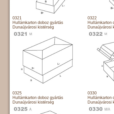
0321
0322
Hullámkarton doboz gyártás
Hullámkarton 
Dunaújvárosi kistérség
Dunaújvárosi k
0325
0330
Hullámkarton doboz gyártás
Hullámkarton 
Dunaújvárosi kistérség
Dunaújvárosi k