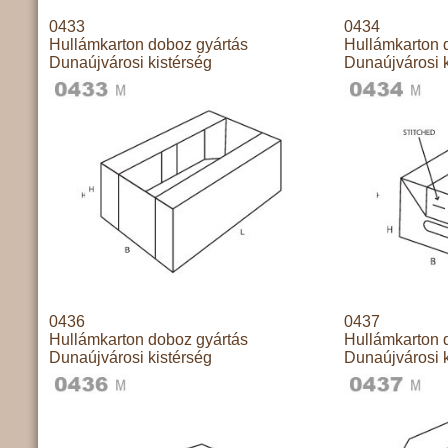
0433
0434
Hullámkarton doboz gyártás
Hullámkarton 
Dunaújvárosi kistérség
Dunaújvárosi k
0436
0437
Hullámkarton doboz gyártás
Hullámkarton 
Dunaújvárosi kistérség
Dunaújvárosi k