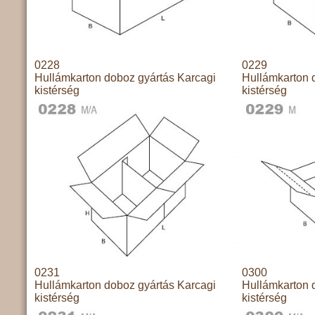
0228
0229
Hullámkarton doboz gyártás Karcagi
Hullámkarton 
kistérség
kistérség
0231
0300
Hullámkarton doboz gyártás Karcagi
Hullámkarton 
kistérség
kistérség