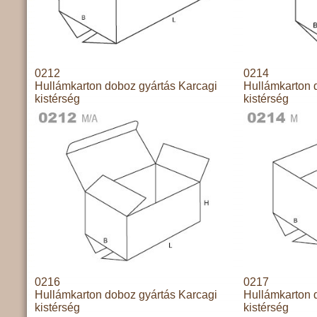
0212
0214
Hullámkarton doboz gyártás Karcagi
Hullámkarton 
kistérség
kistérség
0216
0217
Hullámkarton doboz gyártás Karcagi
Hullámkarton 
kistérség
kistérség