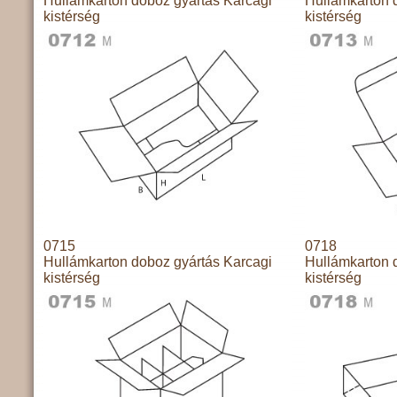
Hullámkarton doboz gyártás Karcagi
Hullámkarton 
kistérség
kistérség
0715
0718
Hullámkarton doboz gyártás Karcagi
Hullámkarton 
kistérség
kistérség