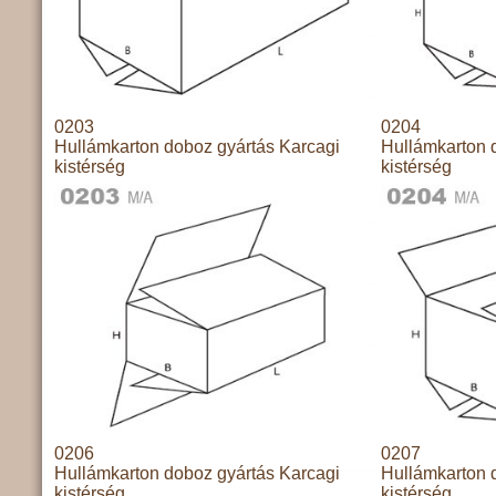
0203
0204
Hullámkarton doboz gyártás Karcagi
Hullámkarton 
kistérség
kistérség
0206
0207
Hullámkarton doboz gyártás Karcagi
Hullámkarton 
kistérség
kistérség