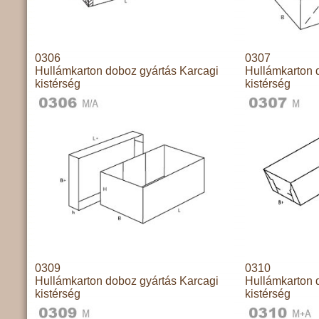
0306
0307
Hullámkarton doboz gyártás Karcagi
Hullámkarton 
kistérség
kistérség
0309
0310
Hullámkarton doboz gyártás Karcagi
Hullámkarton 
kistérség
kistérség