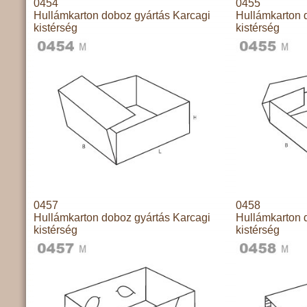
0454
0455
Hullámkarton doboz gyártás Karcagi
Hullámkarton 
kistérség
kistérség
0457
0458
Hullámkarton doboz gyártás Karcagi
Hullámkarton 
kistérség
kistérség