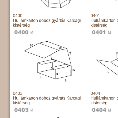
0400
0401
Hullámkarton doboz gyártás Karcagi
Hullámkarton 
kistérség
kistérség
0403
0404
Hullámkarton doboz gyártás Karcagi
Hullámkarton 
kistérség
kistérség