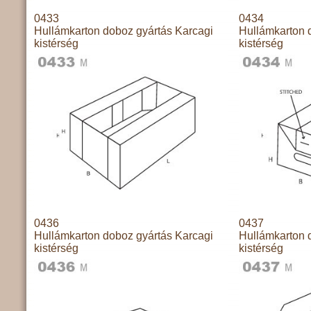
0433
0434
Hullámkarton doboz gyártás Karcagi
Hullámkarton 
kistérség
kistérség
0436
0437
Hullámkarton doboz gyártás Karcagi
Hullámkarton 
kistérség
kistérség