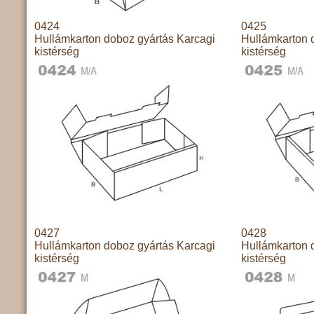
0424
0425
Hullámkarton doboz gyártás Karcagi
Hullámkarton 
kistérség
kistérség
0427
0428
Hullámkarton doboz gyártás Karcagi
Hullámkarton 
kistérség
kistérség