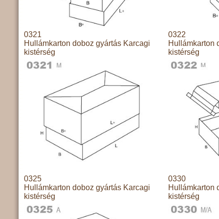
0321
0322
Hullámkarton doboz gyártás Karcagi
Hullámkarton 
kistérség
kistérség
0325
0330
Hullámkarton doboz gyártás Karcagi
Hullámkarton 
kistérség
kistérség