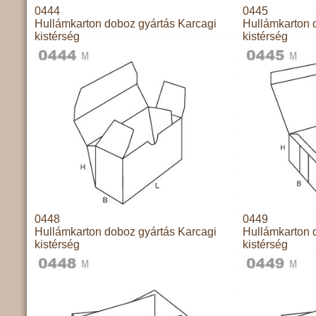
0444
0445
Hullámkarton doboz gyártás Karcagi
Hullámkarton 
kistérség
kistérség
0448
0449
Hullámkarton doboz gyártás Karcagi
Hullámkarton 
kistérség
kistérség