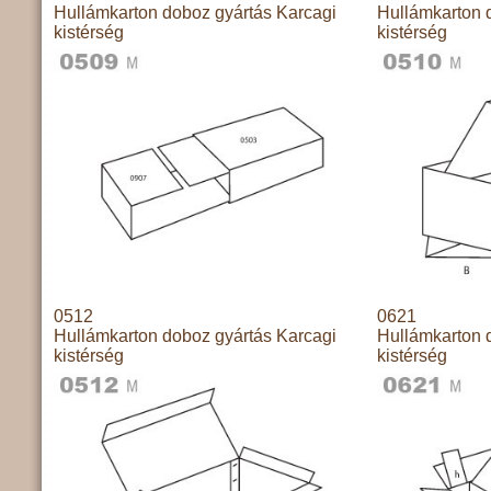
Hullámkarton doboz gyártás Karcagi
Hullámkarton 
kistérség
kistérség
0512
0621
Hullámkarton doboz gyártás Karcagi
Hullámkarton 
kistérség
kistérség