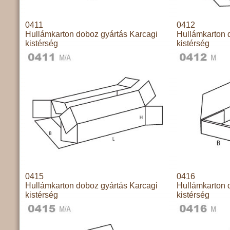
0411
0412
Hullámkarton doboz gyártás Karcagi
Hullámkarton 
kistérség
kistérség
0415
0416
Hullámkarton doboz gyártás Karcagi
Hullámkarton 
kistérség
kistérség