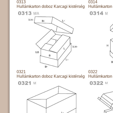
0313
0314
Hullámkarton doboz Karcagi kistérség
Hullámkarton 
0321
0322
Hullámkarton doboz Karcagi kistérség
Hullámkarton 