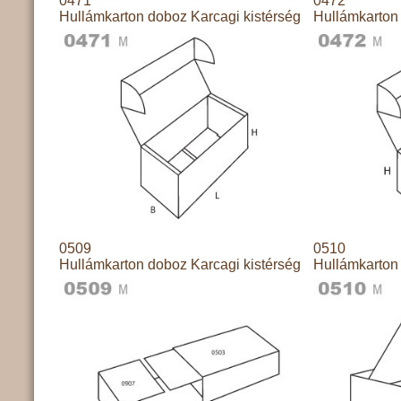
0471
0472
Hullámkarton doboz Karcagi kistérség
Hullámkarton 
0509
0510
Hullámkarton doboz Karcagi kistérség
Hullámkarton 