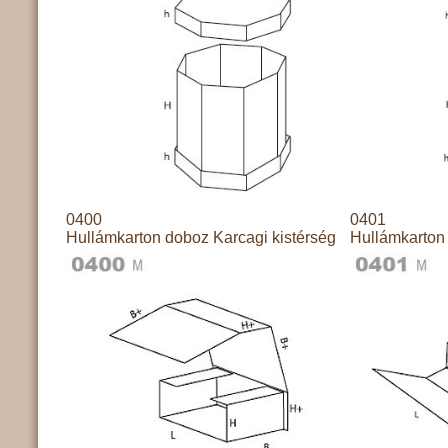
0400
0401
Hullámkarton doboz Karcagi kistérség
Hullámkarton 