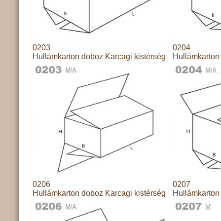
0203
0204
Hullámkarton doboz Karcagi kistérség
Hullámkarton 
0206
0207
Hullámkarton doboz Karcagi kistérség
Hullámkarton 