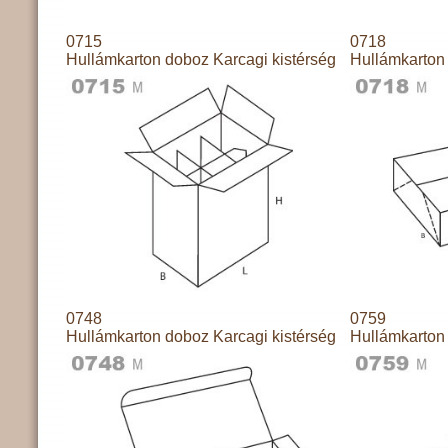
0715
0718
Hullámkarton doboz Karcagi kistérség
Hullámkarton 
0748
0759
Hullámkarton doboz Karcagi kistérség
Hullámkarton 