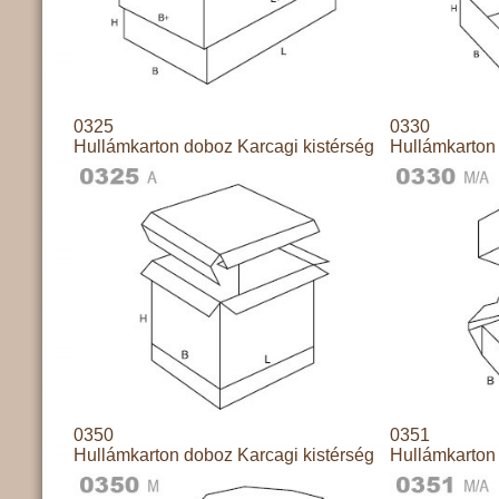
0325
0330
Hullámkarton doboz Karcagi kistérség
Hullámkarton 
0350
0351
Hullámkarton doboz Karcagi kistérség
Hullámkarton 