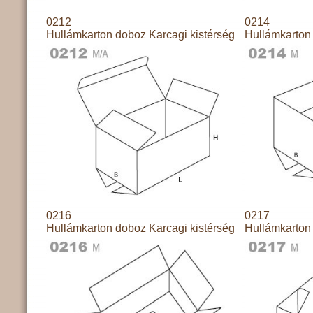
0212
0214
Hullámkarton doboz Karcagi kistérség
Hullámkarton 
0216
0217
Hullámkarton doboz Karcagi kistérség
Hullámkarton 