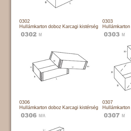
0302
0303
Hullámkarton doboz Karcagi kistérség
Hullámkarton 
0306
0307
Hullámkarton doboz Karcagi kistérség
Hullámkarton 