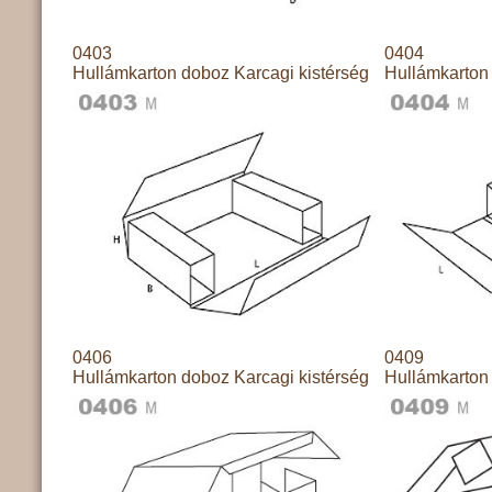
0403
0404
Hullámkarton doboz Karcagi kistérség
Hullámkarton 
0406
0409
Hullámkarton doboz Karcagi kistérség
Hullámkarton 