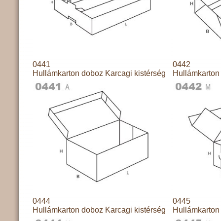
0441
0442
Hullámkarton doboz Karcagi kistérség
Hullámkarton 
0444
0445
Hullámkarton doboz Karcagi kistérség
Hullámkarton 