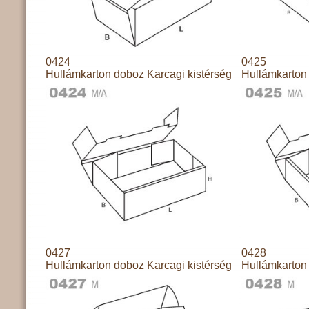
0424
0425
Hullámkarton doboz Karcagi kistérség
Hullámkarton 
0427
0428
Hullámkarton doboz Karcagi kistérség
Hullámkarton 