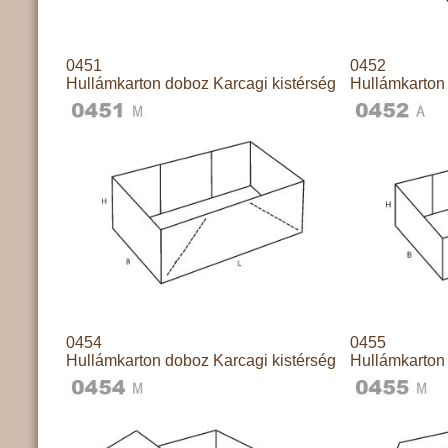
0451
0452
Hullámkarton doboz Karcagi kistérség
Hullámkarton 
0454
0455
Hullámkarton doboz Karcagi kistérség
Hullámkarton 