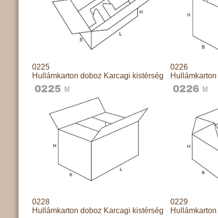
0225
0226
Hullámkarton doboz Karcagi kistérség
Hullámkarton 
0228
0229
Hullámkarton doboz Karcagi kistérség
Hullámkarton 