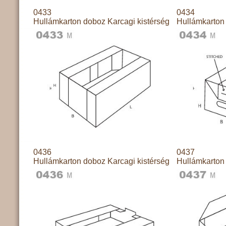
0433
0434
Hullámkarton doboz Karcagi kistérség
Hullámkarton 
0436
0437
Hullámkarton doboz Karcagi kistérség
Hullámkarton 