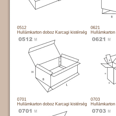
0512
0621
Hullámkarton doboz Karcagi kistérség
Hullámkarton 
0701
0703
Hullámkarton doboz Karcagi kistérség
Hullámkarton 