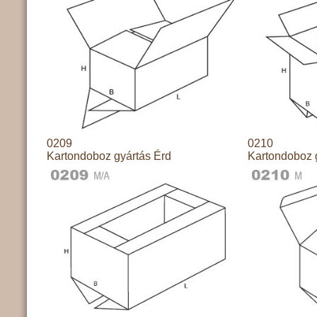
0209
0210
Kartondoboz gyártás Érd
Kartondoboz 