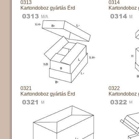
0313
0314
Kartondoboz gyártás Érd
Kartondoboz 
0321
0322
Kartondoboz gyártás Érd
Kartondoboz 