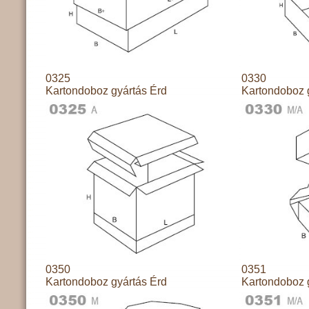
0325
0330
Kartondoboz gyártás Érd
Kartondoboz 
0350
0351
Kartondoboz gyártás Érd
Kartondoboz 