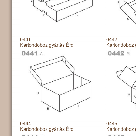
0441
0442
Kartondoboz gyártás Érd
Kartondoboz 
0444
0445
Kartondoboz gyártás Érd
Kartondoboz 