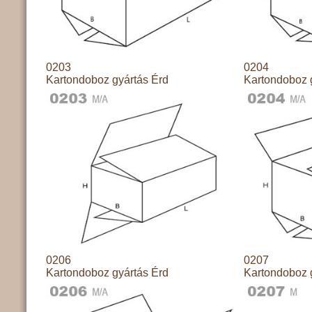
0203
0204
Kartondoboz gyártás Érd
Kartondoboz 
0206
0207
Kartondoboz gyártás Érd
Kartondoboz 