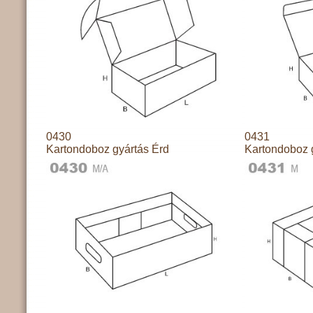
0430
0431
Kartondoboz gyártás Érd
Kartondoboz 