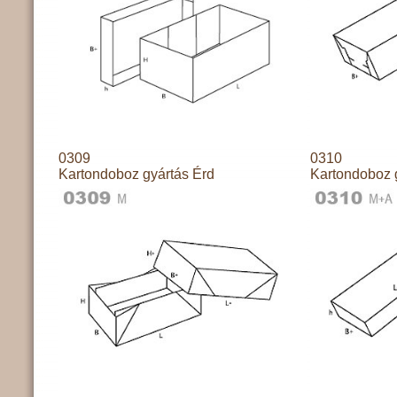
0309
0310
Kartondoboz gyártás Érd
Kartondoboz 