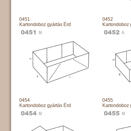
0451
0452
Kartondoboz gyártás Érd
Kartondoboz 
0454
0455
Kartondoboz gyártás Érd
Kartondoboz 