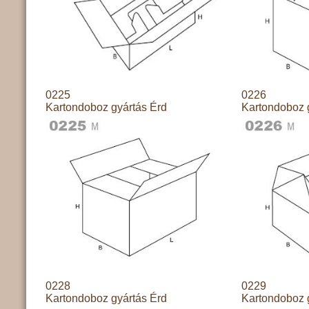
0225
0226
Kartondoboz gyártás Érd
Kartondoboz 
0228
0229
Kartondoboz gyártás Érd
Kartondoboz 