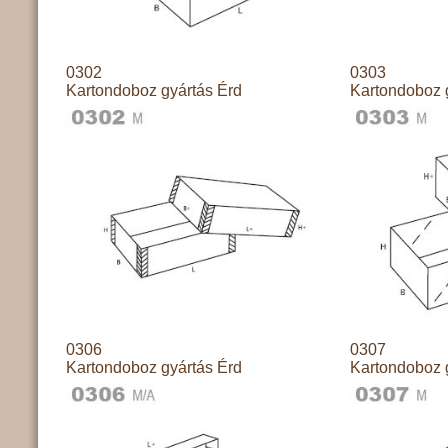
0302
0303
Kartondoboz gyártás Érd
Kartondoboz 
0306
0307
Kartondoboz gyártás Érd
Kartondoboz 