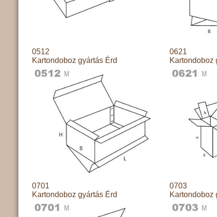
0512
0621
Kartondoboz gyártás Érd
Kartondoboz 
0701
0703
Kartondoboz gyártás Érd
Kartondoboz 