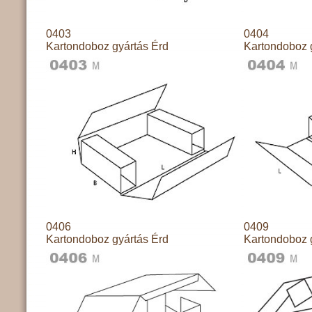
0403
0404
Kartondoboz gyártás Érd
Kartondoboz 
0406
0409
Kartondoboz gyártás Érd
Kartondoboz 