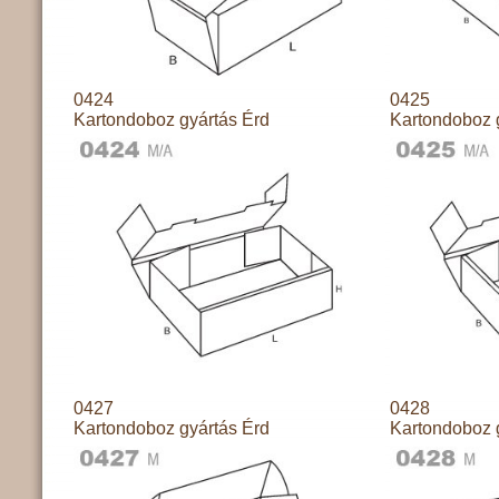
0424
0425
Kartondoboz gyártás Érd
Kartondoboz 
0427
0428
Kartondoboz gyártás Érd
Kartondoboz 