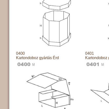
0400
0401
Kartondoboz gyártás Érd
Kartondoboz 