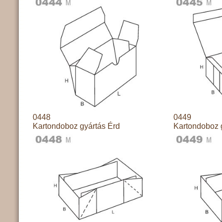
0448
0449
Kartondoboz gyártás Érd
Kartondoboz 