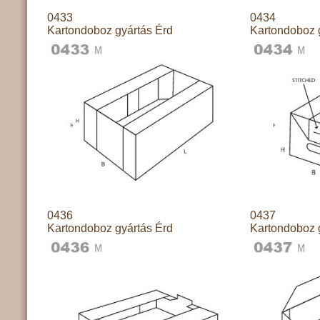
0433
0434
Kartondoboz gyártás Érd
Kartondoboz 
0436
0437
Kartondoboz gyártás Érd
Kartondoboz 