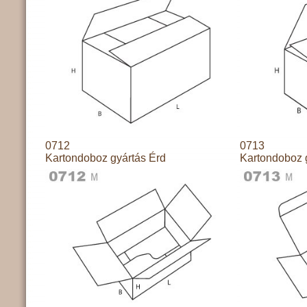
0712
0713
Kartondoboz gyártás Érd
Kartondoboz 