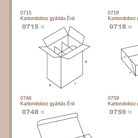
0715
0718
Kartondoboz gyártás Érd
Kartondoboz 
0748
0759
Kartondoboz gyártás Érd
Kartondoboz 