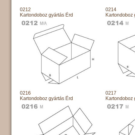
0212
0214
Kartondoboz gyártás Érd
Kartondoboz 
0216
0217
Kartondoboz gyártás Érd
Kartondoboz 