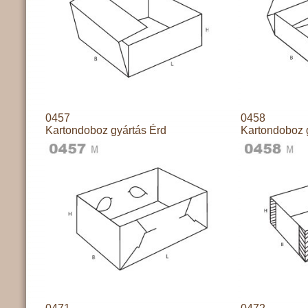
0457
0458
Kartondoboz gyártás Érd
Kartondoboz 