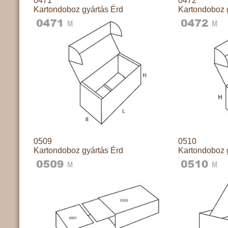
0471
0472
Kartondoboz gyártás Érd
Kartondoboz 
0509
0510
Kartondoboz gyártás Érd
Kartondoboz 