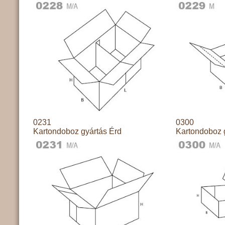
0231
0300
Kartondoboz gyártás Érd
Kartondoboz 