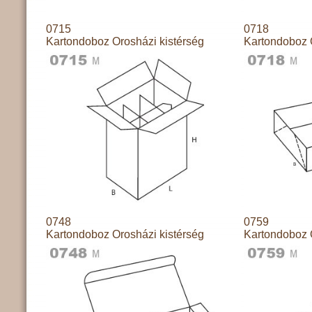
0715
0718
Kartondoboz Orosházi kistérség
Kartondoboz 
0748
0759
Kartondoboz Orosházi kistérség
Kartondoboz 