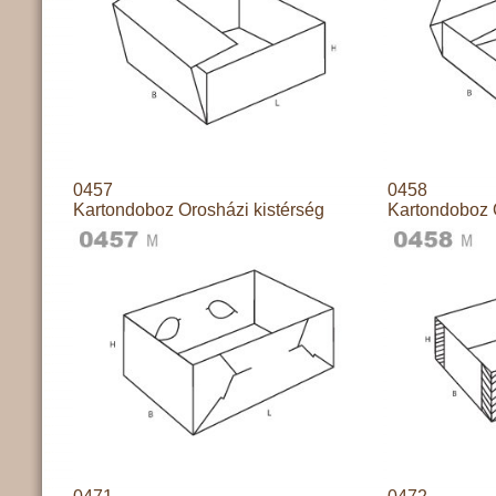
0457
0458
Kartondoboz Orosházi kistérség
Kartondoboz 