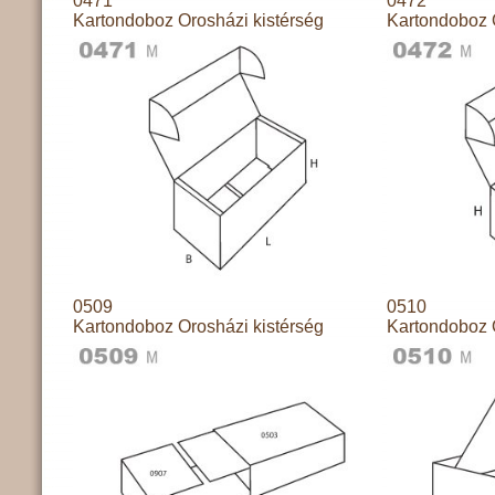
0471
0472
Kartondoboz Orosházi kistérség
Kartondoboz 
0509
0510
Kartondoboz Orosházi kistérség
Kartondoboz 