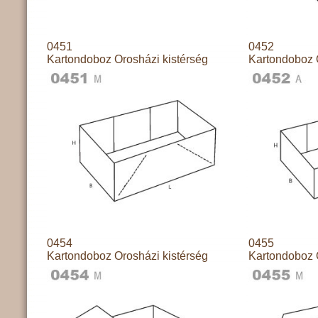
0451
0452
Kartondoboz Orosházi kistérség
Kartondoboz 
0454
0455
Kartondoboz Orosházi kistérség
Kartondoboz 