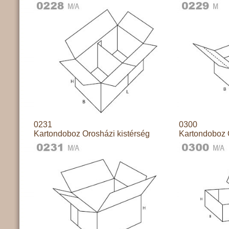
0231
0300
Kartondoboz Orosházi kistérség
Kartondoboz 