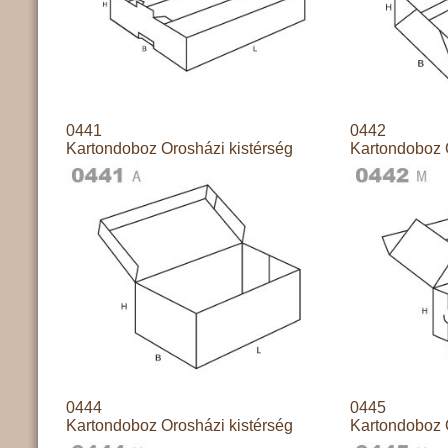
0441
0442
Kartondoboz Orosházi kistérség
Kartondoboz 
0444
0445
Kartondoboz Orosházi kistérség
Kartondoboz 