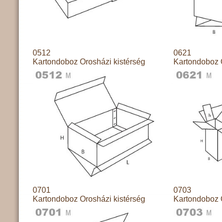
0512
0621
Kartondoboz Orosházi kistérség
Kartondoboz 
0701
0703
Kartondoboz Orosházi kistérség
Kartondoboz 