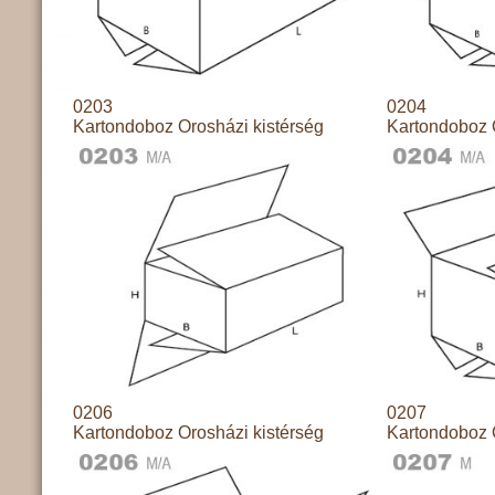
0203
0204
Kartondoboz Orosházi kistérség
Kartondoboz 
0206
0207
Kartondoboz Orosházi kistérség
Kartondoboz 