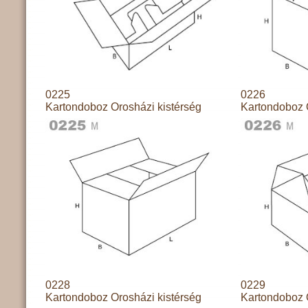
0225
0226
Kartondoboz Orosházi kistérség
Kartondoboz 
0228
0229
Kartondoboz Orosházi kistérség
Kartondoboz 