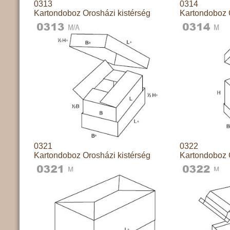
0313
0314
Kartondoboz Orosházi kistérség
Kartondoboz 
0321
0322
Kartondoboz Orosházi kistérség
Kartondoboz 