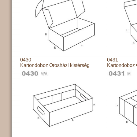
0430
0431
Kartondoboz Orosházi kistérség
Kartondoboz 