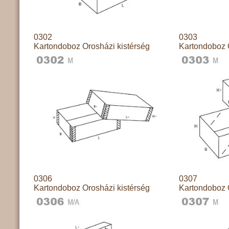
0302
0303
Kartondoboz Orosházi kistérség
Kartondoboz 
0306
0307
Kartondoboz Orosházi kistérség
Kartondoboz 