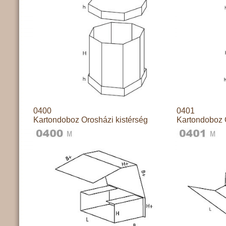
0400
0401
Kartondoboz Orosházi kistérség
Kartondoboz 