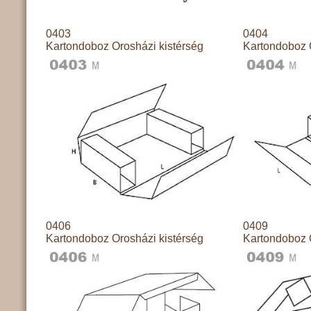
0403
0404
Kartondoboz Orosházi kistérség
Kartondoboz 
0406
0409
Kartondoboz Orosházi kistérség
Kartondoboz 