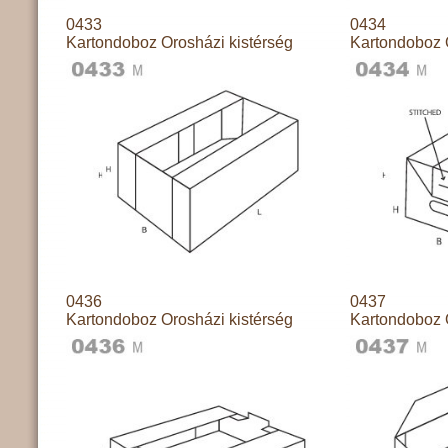
0433
0434
Kartondoboz Orosházi kistérség
Kartondoboz 
0436
0437
Kartondoboz Orosházi kistérség
Kartondoboz 