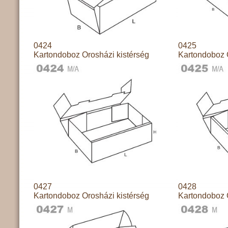
0424
0425
Kartondoboz Orosházi kistérség
Kartondoboz 
0427
0428
Kartondoboz Orosházi kistérség
Kartondoboz 