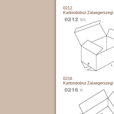
0212
Kartondoboz Zalaegerszegi 
0216
Kartondoboz Zalaegerszegi 