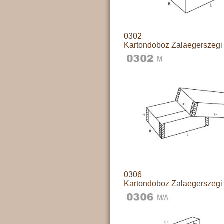
0302
Kartondoboz Zalaegerszegi 
0306
Kartondoboz Zalaegerszegi 