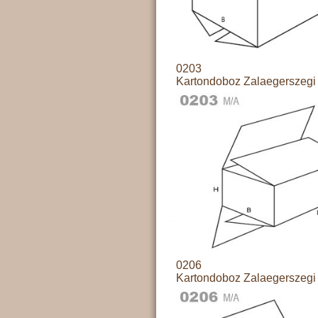
0203
Kartondoboz Zalaegerszegi 
0206
Kartondoboz Zalaegerszegi 